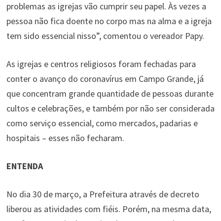
problemas as igrejas vão cumprir seu papel. Às vezes a
pessoa não fica doente no corpo mas na alma e a igreja
tem sido essencial nisso”, comentou o vereador Papy.
As igrejas e centros religiosos foram fechadas para
conter o avanço do coronavírus em Campo Grande, já
que concentram grande quantidade de pessoas durante
cultos e celebrações, e também por não ser considerada
como serviço essencial, como mercados, padarias e
hospitais – esses não fecharam.
ENTENDA
No dia 30 de março, a Prefeitura através de decreto
liberou as atividades com fiéis. Porém, na mesma data,