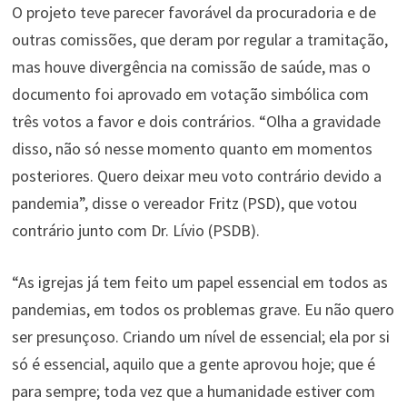
O projeto teve parecer favorável da procuradoria e de
outras comissões, que deram por regular a tramitação,
mas houve divergência na comissão de saúde, mas o
documento foi aprovado em votação simbólica com
três votos a favor e dois contrários. “Olha a gravidade
disso, não só nesse momento quanto em momentos
posteriores. Quero deixar meu voto contrário devido a
pandemia”, disse o vereador Fritz (PSD), que votou
contrário junto com Dr. Lívio (PSDB).
“As igrejas já tem feito um papel essencial em todos as
pandemias, em todos os problemas grave. Eu não quero
ser presunçoso. Criando um nível de essencial; ela por si
só é essencial, aquilo que a gente aprovou hoje; que é
para sempre; toda vez que a humanidade estiver com