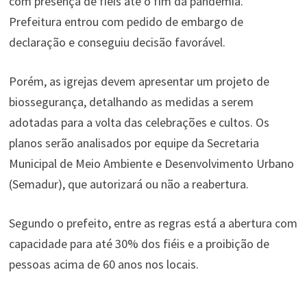
com presença de fiéis até o fim da pandemia.
Prefeitura entrou com pedido de embargo de
declaração e conseguiu decisão favorável.
Porém, as igrejas devem apresentar um projeto de
biossegurança, detalhando as medidas a serem
adotadas para a volta das celebrações e cultos. Os
planos serão analisados por equipe da Secretaria
Municipal de Meio Ambiente e Desenvolvimento Urbano
(Semadur), que autorizará ou não a reabertura.
Segundo o prefeito, entre as regras está a abertura com
capacidade para até 30% dos fiéis e a proibição de
pessoas acima de 60 anos nos locais.