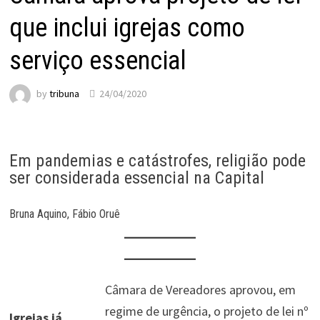
que inclui igrejas como
serviço essencial
by
tribuna
24/04/2020
Em pandemias e catástrofes, religião pode
ser considerada essencial na Capital
Bruna Aquino, Fábio Oruê
Câmara de Vereadores aprovou, em
regime de urgência, o projeto de lei nº
Igrejas já