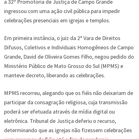
a 32ª Promotoria de Justiça de Campo Grande
ingressou com uma ação civil pública para impedir
celebrações presenciais em igrejas e templos.
Em primeira instância, o juiz da 2ª Vara de Direitos
Difusos, Coletivos e Individuais Homogêneos de Campo
Grande, David de Oliveira Gomes Filho, negou pedido do
Ministério Público de Mato Grosso do Sul (MPMS) e
manteve decreto, liberando as celebrações.
MPMS recorreu, alegando que os fiéis não deixariam de
participar da consagração religiosa, cuja transmissão
poderá ser efetuada através de mídia digital ou
eletrônica. Tribunal de Justiça deferiu o recurso,
determinando que as igrejas não fizessem celebrações