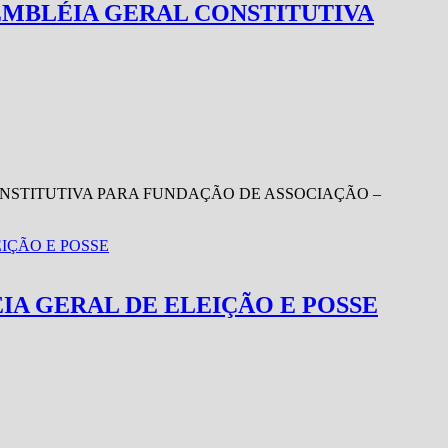
EMBLÉIA GERAL CONSTITUTIVA
NSTITUTIVA PARA FUNDAÇÃO DE ASSOCIAÇÃO –
A GERAL DE ELEIÇÃO E POSSE