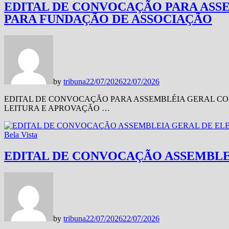
EDITAL DE CONVOCAÇÃO PARA ASS
PARA FUNDAÇÃO DE ASSOCIAÇÃO
by
tribuna
22/07/2026
22/07/2026
EDITAL DE CONVOCAÇÃO PARA ASSEMBLÉIA GERAL CO
LEITURA E APROVAÇÃO …
Bela Vista
EDITAL DE CONVOCAÇÃO ASSEMBLEI
by
tribuna
22/07/2026
22/07/2026