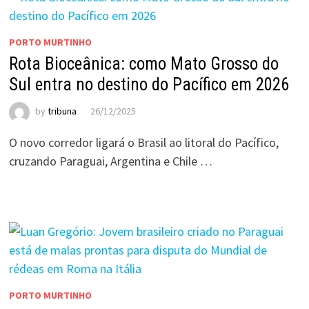
PORTO MURTINHO
Rota Bioceânica: como Mato Grosso do
Sul entra no destino do Pacífico em 2026
by
tribuna
26/12/2025
O novo corredor ligará o Brasil ao litoral do Pacífico,
cruzando Paraguai, Argentina e Chile …
PORTO MURTINHO