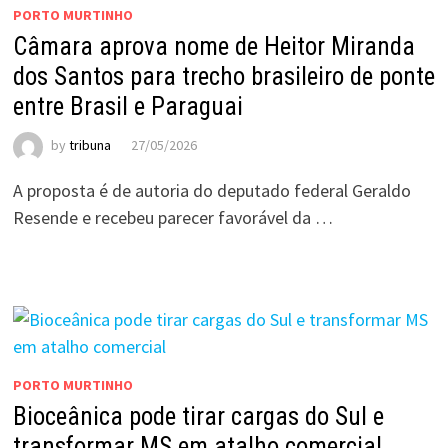
PORTO MURTINHO
Câmara aprova nome de Heitor Miranda
dos Santos para trecho brasileiro de ponte
entre Brasil e Paraguai
by
tribuna
27/05/2026
A proposta é de autoria do deputado federal Geraldo
Resende e recebeu parecer favorável da …
PORTO MURTINHO
Bioceânica pode tirar cargas do Sul e
transformar MS em atalho comercial