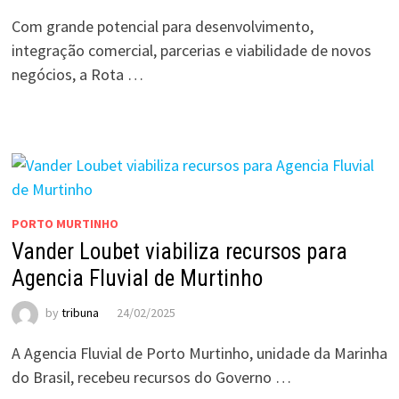
Com grande potencial para desenvolvimento,
integração comercial, parcerias e viabilidade de novos
negócios, a Rota …
PORTO MURTINHO
Vander Loubet viabiliza recursos para
Agencia Fluvial de Murtinho
by
tribuna
24/02/2025
A Agencia Fluvial de Porto Murtinho, unidade da Marinha
do Brasil, recebeu recursos do Governo …