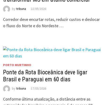
by
tribuna
22/05/2026
Corredor deve encurtar rotas, reduzir custos e deslocar
o fluxo do Norte e do Nordeste …
PORTO MURTINHO
Ponte da Rota Bioceânica deve ligar
Brasil e Paraguai em 60 dias
by
tribuna
17/03/2026
Conforme última atualização, a distância entre as