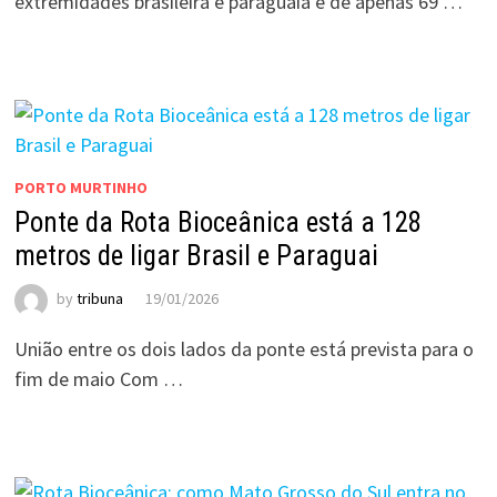
extremidades brasileira e paraguaia é de apenas 69 …
PORTO MURTINHO
Ponte da Rota Bioceânica está a 128
metros de ligar Brasil e Paraguai
by
tribuna
19/01/2026
União entre os dois lados da ponte está prevista para o
fim de maio Com …