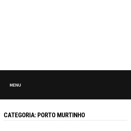
MENU
CATEGORIA:
PORTO MURTINHO