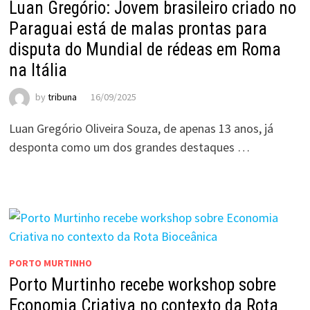
Luan Gregório: Jovem brasileiro criado no
Paraguai está de malas prontas para
disputa do Mundial de rédeas em Roma
na Itália
by
tribuna
16/09/2025
Luan Gregório Oliveira Souza, de apenas 13 anos, já
desponta como um dos grandes destaques …
PORTO MURTINHO
Porto Murtinho recebe workshop sobre
Economia Criativa no contexto da Rota