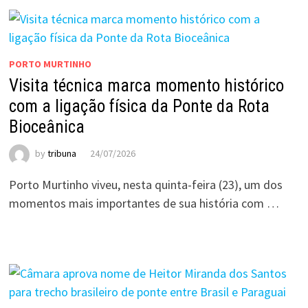
PORTO MURTINHO
Visita técnica marca momento histórico
com a ligação física da Ponte da Rota
Bioceânica
by
tribuna
24/07/2026
Porto Murtinho viveu, nesta quinta-feira (23), um dos
momentos mais importantes de sua história com …