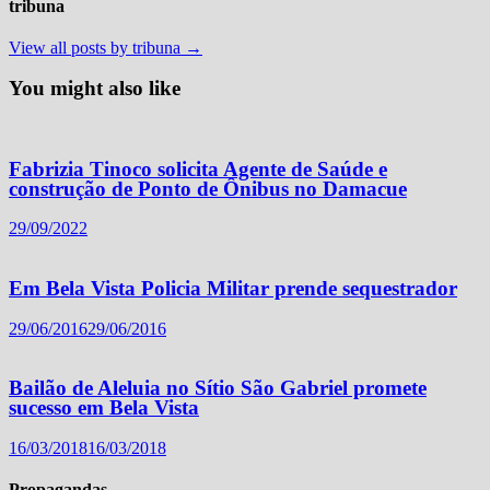
tribuna
View all posts by tribuna →
You might also like
Fabrizia Tinoco solicita Agente de Saúde e
construção de Ponto de Ônibus no Damacue
29/09/2022
Em Bela Vista Policia Militar prende sequestrador
29/06/2016
29/06/2016
Bailão de Aleluia no Sítio São Gabriel promete
sucesso em Bela Vista
16/03/2018
16/03/2018
Propagandas