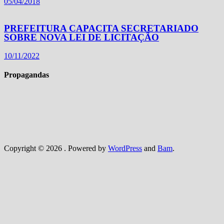
05/04/2018
PREFEITURA CAPACITA SECRETARIADO
SOBRE NOVA LEI DE LICITAÇÃO
10/11/2022
Propagandas
Copyright © 2026
. Powered by
WordPress
and
Bam
.