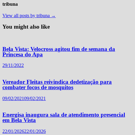
tribuna
View all posts by tribuna →
You might also like
Bela Vista: Velocross agitou fim de semana da
Princesa do Apa
29/11/2022
Vereador Fleitas reivindica dedetização para
combater focos de mosquitos
09/02/2021
09/02/2021
Energisa inaugura sala de atendimento presencial
em Bela Vista
22/01/2026
22/01/2026