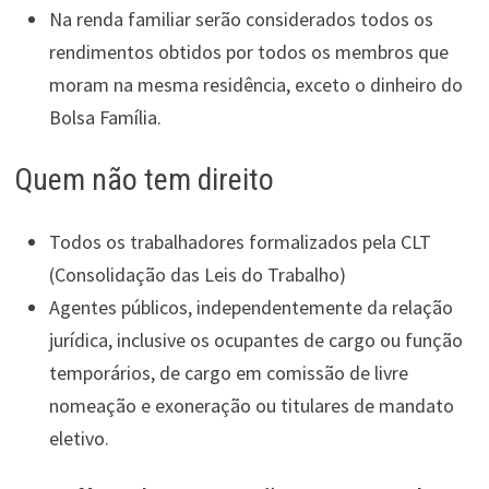
Na renda familiar serão considerados todos os
rendimentos obtidos por todos os membros que
moram na mesma residência, exceto o dinheiro do
Bolsa Família.
Quem não tem direito
Todos os trabalhadores formalizados pela CLT
(Consolidação das Leis do Trabalho)
Agentes públicos, independentemente da relação
jurídica, inclusive os ocupantes de cargo ou função
temporários, de cargo em comissão de livre
nomeação e exoneração ou titulares de mandato
eletivo.