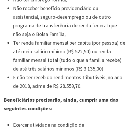
Não receber benefício previdenciário ou
assistencial, seguro-desemprego ou de outro
programa de transferência de renda federal que
não seja o Bolsa Família;
Ter renda familiar mensal per capita (por pessoa) de
até meio salário mínimo (R$ 522,50) ou renda
familiar mensal total (tudo o que a família recebe)
de até três salários mínimos (R$ 3.135,00)
E não ter recebido rendimentos tributáveis, no ano
de 2018, acima de R$ 28.559,70.
Beneficiários precisarão, ainda, cumprir uma das
seguintes condições:
Exercer atividade na condição de