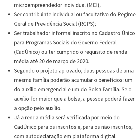
microempreendedor individual (MEI);
Ser contribuinte individual ou facultativo do Regime
Geral de Previdência Social (RGPS);
Ser trabalhador informal inscrito no Cadastro Único
para Programas Sociais do Governo Federal
(CadÚnico) ou ter cumprido o requisito de renda
média até 20 de março de 2020.
Segundo o projeto aprovado, duas pessoas de uma
mesma família poderão acumular o benefícios: um
do auxílio emergencial e um do Bolsa Família. Se o
auxílio for maior que a bolsa, a pessoa poderá fazer
a opção pelo auxílio.
Já a renda média será verificada por meio do
CadÚnico para os inscritos e, para os não inscritos,
com autodeclaração em plataforma digital.