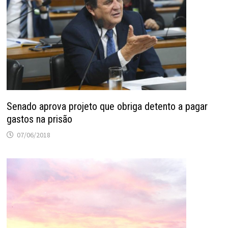
Senado aprova projeto que obriga detento a pagar
gastos na prisão
07/06/2018