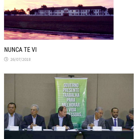
NUNCA TE VI
26/07/2018