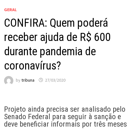
GERAL
CONFIRA: Quem poderá
receber ajuda de R$ 600
durante pandemia de
coronavírus?
by
tribuna
27/03/2020
Projeto ainda precisa ser analisado pelo
Senado Federal para seguir à sanção e
deve beneficiar informais por três meses