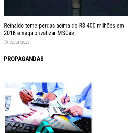
Reinaldo teme perdas acima de R$ 400 milhões em
2018 e nega privatizar MSGás
31/01/2018
PROPAGANDAS