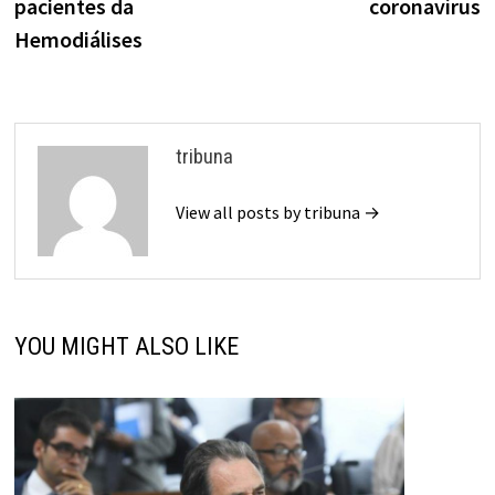
pacientes da
coronavírus
Hemodiálises
tribuna
View all posts by tribuna →
YOU MIGHT ALSO LIKE