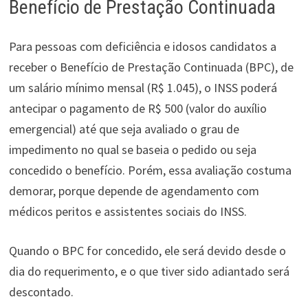
Benefício de Prestação Continuada
Para pessoas com deficiência e idosos candidatos a
receber o Benefício de Prestação Continuada (BPC), de
um salário mínimo mensal (R$ 1.045), o INSS poderá
antecipar o pagamento de R$ 500 (valor do auxílio
emergencial) até que seja avaliado o grau de
impedimento no qual se baseia o pedido ou seja
concedido o benefício. Porém, essa avaliação costuma
demorar, porque depende de agendamento com
médicos peritos e assistentes sociais do INSS.
Quando o BPC for concedido, ele será devido desde o
dia do requerimento, e o que tiver sido adiantado será
descontado.