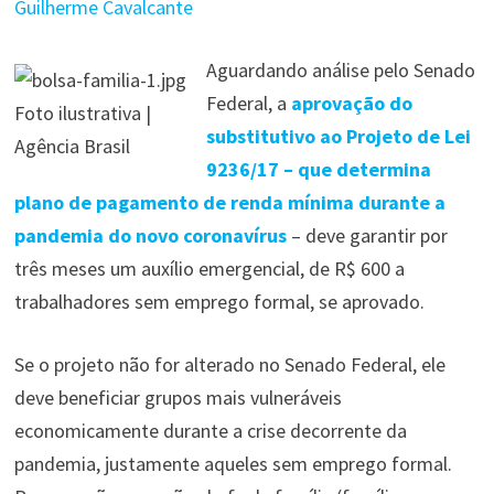
Guilherme Cavalcante
Aguardando análise pelo Senado
Federal, a
aprovação do
Foto ilustrativa |
substitutivo ao Projeto de Lei
Agência Brasil
9236/17 – que determina
plano de pagamento de renda mínima durante a
pandemia do novo coronavírus
– deve garantir por
três meses um auxílio emergencial, de R$ 600 a
trabalhadores sem emprego formal, se aprovado.
Se o projeto não for alterado no Senado Federal, ele
deve beneficiar grupos mais vulneráveis
economicamente durante a crise decorrente da
pandemia, justamente aqueles sem emprego formal.