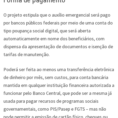
O projeto estipula que o auxílio emergencial será pago
por bancos públicos federais por meio de uma conta do
tipo poupança social digital, que será aberta
automaticamente em nome dos beneficiários, com
dispensa da apresentação de documentos e isenção de
tarifas de manutenção.
Poderá ser feita ao menos uma transferência eletrônica
de dinheiro por mês, sem custos, para conta bancária
mantida em qualquer instituição financeira autorizada a
funcionar pelo Banco Central, que pode ser a mesma já
usada para pagar recursos de programas sociais
governamentais, como PIS/Pasep e FGTS – mas não
pode permitir a emissão de cartão físico, cheques ou