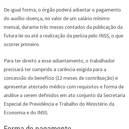
De igual forma, o órgão poderá adiantar o pagamento
do auxílio-doença, no valor de um salário mínimo
mensal, durante três meses contados da publicação da
futura lei ou até a realização da perícia pelo INSS, o que
ocorrer primeiro.
Para ter direito a esse adiantamento, o trabalhador
precisará ter cumprido a carência exigida para a
concessão do benefício (12 meses de contribuição) e
apresentar atestado médico com requisitos e forma de
análise a serem definidos em ato conjunto da Secretaria
Especial de Previdência e Trabalho do Ministério da
Economia e do INSS.
Forma de pagamento