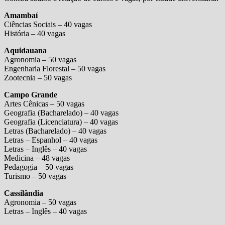
Amambaí
Ciências Sociais – 40 vagas
História – 40 vagas
Aquidauana
Agronomia – 50 vagas
Engenharia Florestal – 50 vagas
Zootecnia – 50 vagas
Campo Grande
Artes Cênicas – 50 vagas
Geografia (Bacharelado) – 40 vagas
Geografia (Licenciatura) – 40 vagas
Letras (Bacharelado) – 40 vagas
Letras – Espanhol – 40 vagas
Letras – Inglês – 40 vagas
Medicina – 48 vagas
Pedagogia – 50 vagas
Turismo – 50 vagas
Cassilândia
Agronomia – 50 vagas
Letras – Inglês – 40 vagas