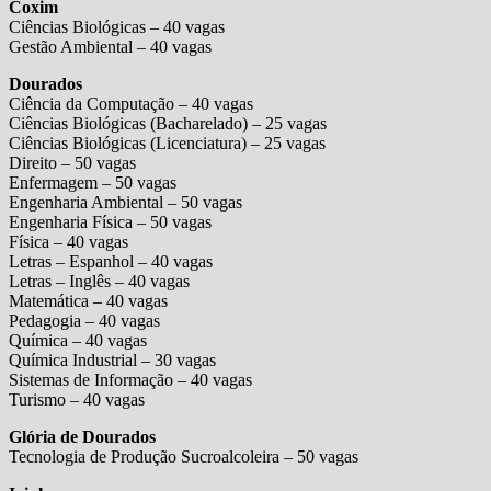
Coxim
Ciências Biológicas – 40 vagas
Gestão Ambiental – 40 vagas
Dourados
Ciência da Computação – 40 vagas
Ciências Biológicas (Bacharelado) – 25 vagas
Ciências Biológicas (Licenciatura) – 25 vagas
Direito – 50 vagas
Enfermagem – 50 vagas
Engenharia Ambiental – 50 vagas
Engenharia Física – 50 vagas
Física – 40 vagas
Letras – Espanhol – 40 vagas
Letras – Inglês – 40 vagas
Matemática – 40 vagas
Pedagogia – 40 vagas
Química – 40 vagas
Química Industrial – 30 vagas
Sistemas de Informação – 40 vagas
Turismo – 40 vagas
Glória de Dourados
Tecnologia de Produção Sucroalcoleira – 50 vagas