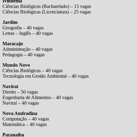
Ivinhema
Ciências Biológicas (Bacharelado) – 15 vagas
Ciências Biológicas (Licenciatura) – 25 vagas
Jardim
Geografia – 40 vagas
Letras – Inglês – 40 vagas
Maracaju
Administração – 40 vagas
Pedagogia – 40 vagas
Mundo Novo
Ciências Biológicas – 40 vagas
Tecnologia em Gestão Ambiental – 40 vagas
Naviraí
Direito – 50 vagas
Engenharia de Alimentos – 40 vagas
Naviraí – 40 vagas
Nova Andradina
Computação – 40 vagas
Matemática – 40 vagas
Paranaíba