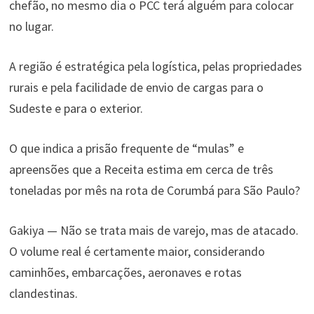
chefão, no mesmo dia o PCC terá alguém para colocar
no lugar.
A região é estratégica pela logística, pelas propriedades
rurais e pela facilidade de envio de cargas para o
Sudeste e para o exterior.
O que indica a prisão frequente de “mulas” e
apreensões que a Receita estima em cerca de três
toneladas por mês na rota de Corumbá para São Paulo?
Gakiya — Não se trata mais de varejo, mas de atacado.
O volume real é certamente maior, considerando
caminhões, embarcações, aeronaves e rotas
clandestinas.