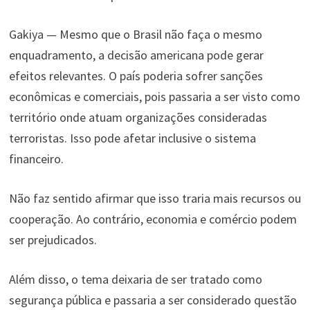
Gakiya — Mesmo que o Brasil não faça o mesmo
enquadramento, a decisão americana pode gerar
efeitos relevantes. O país poderia sofrer sanções
econômicas e comerciais, pois passaria a ser visto como
território onde atuam organizações consideradas
terroristas. Isso pode afetar inclusive o sistema
financeiro.
Não faz sentido afirmar que isso traria mais recursos ou
cooperação. Ao contrário, economia e comércio podem
ser prejudicados.
Além disso, o tema deixaria de ser tratado como
segurança pública e passaria a ser considerado questão