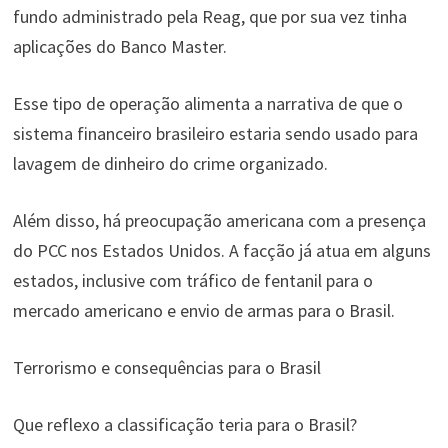
fundo administrado pela Reag, que por sua vez tinha
aplicações do Banco Master.
Esse tipo de operação alimenta a narrativa de que o
sistema financeiro brasileiro estaria sendo usado para
lavagem de dinheiro do crime organizado.
Além disso, há preocupação americana com a presença
do PCC nos Estados Unidos. A facção já atua em alguns
estados, inclusive com tráfico de fentanil para o
mercado americano e envio de armas para o Brasil.
Terrorismo e consequências para o Brasil
Que reflexo a classificação teria para o Brasil?