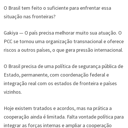
O Brasil tem feito o suficiente para enfrentar essa
situação nas fronteiras?
Gakiya — O país precisa melhorar muito sua atuação. O
PCC se tornou uma organização transnacional e oferece
riscos a outros países, o que gera pressão internacional.
O Brasil precisa de uma política de segurança pública de
Estado, permanente, com coordenação federal e
integração real com os estados de fronteira e países
vizinhos.
Hoje existem tratados e acordos, mas na prática a
cooperação ainda é limitada. Falta vontade política para
integrar as forças internas e ampliar a cooperação