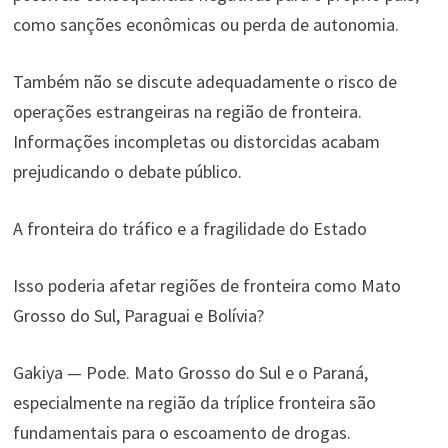
como sanções econômicas ou perda de autonomia.
Também não se discute adequadamente o risco de
operações estrangeiras na região de fronteira.
Informações incompletas ou distorcidas acabam
prejudicando o debate público.
A fronteira do tráfico e a fragilidade do Estado
Isso poderia afetar regiões de fronteira como Mato
Grosso do Sul, Paraguai e Bolívia?
Gakiya — Pode. Mato Grosso do Sul e o Paraná,
especialmente na região da tríplice fronteira são
fundamentais para o escoamento de drogas.