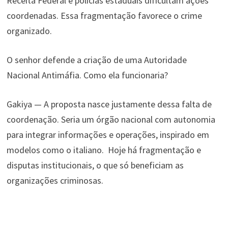
Receita Federal e polícias estaduais dificultam ações
coordenadas. Essa fragmentação favorece o crime
organizado.
O senhor defende a criação de uma Autoridade
Nacional Antimáfia. Como ela funcionaria?
Gakiya — A proposta nasce justamente dessa falta de
coordenação. Seria um órgão nacional com autonomia
para integrar informações e operações, inspirado em
modelos como o italiano. Hoje há fragmentação e
disputas institucionais, o que só beneficiam as
organizações criminosas.