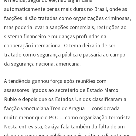
automaticamente penas mais duras no Brasil, onde as
facções já são tratadas como organizações criminosas,
mas poderia levar a sanções comerciais, restrições ao
sistema financeiro e mudanças profundas na
cooperação internacional. O tema deixaria de ser
tratado como segurança pública e passaria ao campo
da segurança nacional americana.
A tendência ganhou força após reuniões com
assessores ligados ao secretário de Estado Marco
Rubio e depois que os Estados Unidos classificaram a
facção venezuelana Tren de Aragua — considerada
muito menor que o PCC — como organização terrorista.
Nesta entrevista, Gakiya fala também da falta de um
plano de segurança pública no país, critica a disputa por