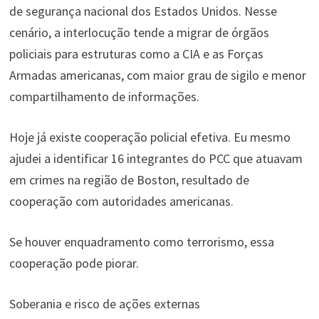
de segurança nacional dos Estados Unidos. Nesse
cenário, a interlocução tende a migrar de órgãos
policiais para estruturas como a CIA e as Forças
Armadas americanas, com maior grau de sigilo e menor
compartilhamento de informações.
Hoje já existe cooperação policial efetiva. Eu mesmo
ajudei a identificar 16 integrantes do PCC que atuavam
em crimes na região de Boston, resultado de
cooperação com autoridades americanas.
Se houver enquadramento como terrorismo, essa
cooperação pode piorar.
Soberania e risco de ações externas