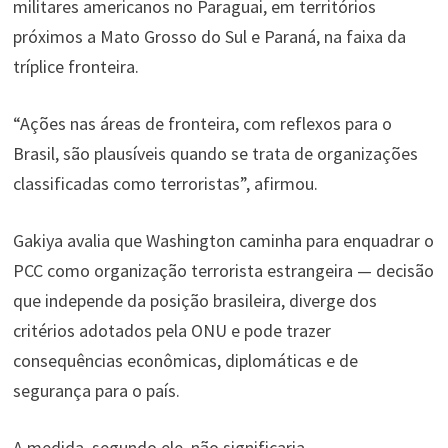
militares americanos no Paraguai, em territórios
próximos a Mato Grosso do Sul e Paraná, na faixa da
tríplice fronteira.
“Ações nas áreas de fronteira, com reflexos para o
Brasil, são plausíveis quando se trata de organizações
classificadas como terroristas”, afirmou.
Gakiya avalia que Washington caminha para enquadrar o
PCC como organização terrorista estrangeira — decisão
que independe da posição brasileira, diverge dos
critérios adotados pela ONU e pode trazer
consequências econômicas, diplomáticas e de
segurança para o país.
A medida, segundo ele, não significaria