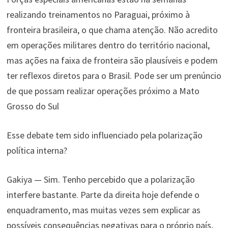
realizando treinamentos no Paraguai, próximo à
fronteira brasileira, o que chama atenção. Não acredito
em operações militares dentro do território nacional,
mas ações na faixa de fronteira são plausíveis e podem
ter reflexos diretos para o Brasil. Pode ser um prenúncio
de que possam realizar operações próximo a Mato
Grosso do Sul
Esse debate tem sido influenciado pela polarização
política interna?
Gakiya — Sim. Tenho percebido que a polarização
interfere bastante. Parte da direita hoje defende o
enquadramento, mas muitas vezes sem explicar as
possíveis consequências negativas para o próprio país,