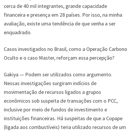
cerca de 40 mil integrantes, grande capacidade
financeira e presença em 28 países. Por isso, na minha
avaliação, existe uma tendência de que venha a ser
enquadrado.
Casos investigados no Brasil, como a Operação Carbono
Oculto e o caso Master, reforçam essa percepção?
Gakiya — Podem ser utilizados como argumento.
Nessas investigações surgiram indícios de
movimentação de recursos ligados a grupos
econômicos sob suspeita de transações com o PCC,
inclusive por meio de fundos de investimento e
instituições financeiras. Há suspeitas de que a Copape
(ligada aos combustíveis) teria utilizado recursos de um