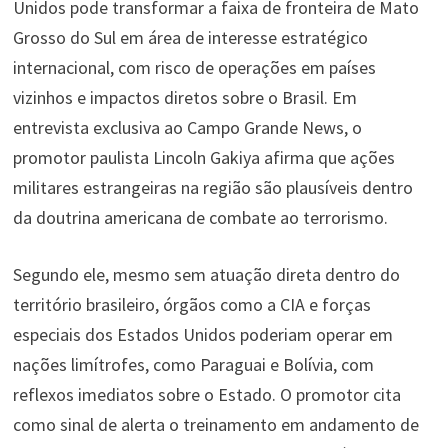
Unidos pode transformar a faixa de fronteira de Mato
Grosso do Sul em área de interesse estratégico
internacional, com risco de operações em países
vizinhos e impactos diretos sobre o Brasil. Em
entrevista exclusiva ao Campo Grande News, o
promotor paulista Lincoln Gakiya afirma que ações
militares estrangeiras na região são plausíveis dentro
da doutrina americana de combate ao terrorismo.
Segundo ele, mesmo sem atuação direta dentro do
território brasileiro, órgãos como a CIA e forças
especiais dos Estados Unidos poderiam operar em
nações limítrofes, como Paraguai e Bolívia, com
reflexos imediatos sobre o Estado. O promotor cita
como sinal de alerta o treinamento em andamento de