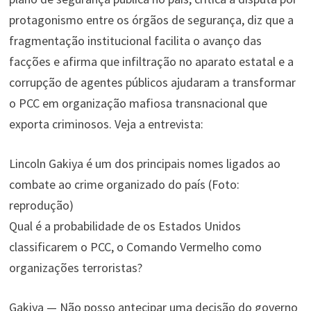
protagonismo entre os órgãos de segurança, diz que a
fragmentação institucional facilita o avanço das
facções e afirma que infiltração no aparato estatal e a
corrupção de agentes públicos ajudaram a transformar
o PCC em organização mafiosa transnacional que
exporta criminosos. Veja a entrevista:
Lincoln Gakiya é um dos principais nomes ligados ao
combate ao crime organizado do país (Foto:
reprodução)
Qual é a probabilidade de os Estados Unidos
classificarem o PCC, o Comando Vermelho como
organizações terroristas?
Gakiya — Não posso antecipar uma decisão do governo