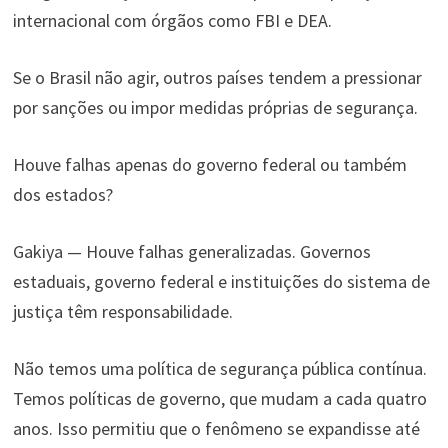
internacional com órgãos como FBI e DEA.
Se o Brasil não agir, outros países tendem a pressionar
por sanções ou impor medidas próprias de segurança.
Houve falhas apenas do governo federal ou também
dos estados?
Gakiya — Houve falhas generalizadas. Governos
estaduais, governo federal e instituições do sistema de
justiça têm responsabilidade.
Não temos uma política de segurança pública contínua.
Temos políticas de governo, que mudam a cada quatro
anos. Isso permitiu que o fenômeno se expandisse até