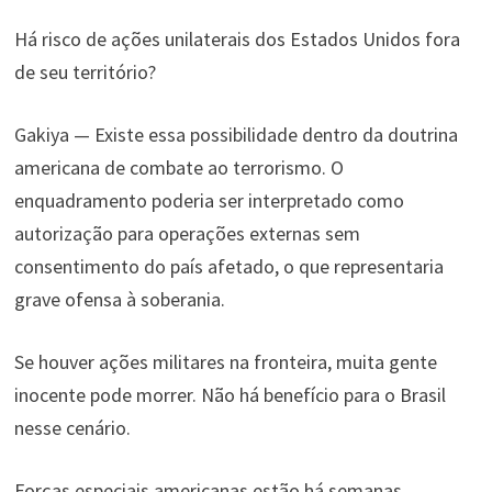
Há risco de ações unilaterais dos Estados Unidos fora
de seu território?
Gakiya — Existe essa possibilidade dentro da doutrina
americana de combate ao terrorismo. O
enquadramento poderia ser interpretado como
autorização para operações externas sem
consentimento do país afetado, o que representaria
grave ofensa à soberania.
Se houver ações militares na fronteira, muita gente
inocente pode morrer. Não há benefício para o Brasil
nesse cenário.
Forças especiais americanas estão há semanas