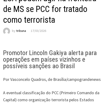
de MS se PCC for tratado
como terrorista
by
tribuna
17/03/2026
Promotor Lincoln Gakiya alerta para
operações em países vizinhos e
possíveis sanções ao Brasil
Por Vasconcelo Quadros, de Brasília/campograndenews
A eventual classificação do PCC (Primeiro Comando da
Capital) como organização terrorista pelos Estados