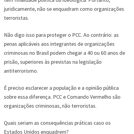
juridicamente, não se enquadram como organizações
terroristas.
Não digo isso para proteger o PCC. Ao contrário: as
penas aplicáveis aos integrantes de organizações
criminosas no Brasil podem chegar a 40 ou 60 anos de
prisão, superiores às previstas na legislação
antiterrorismo.
É preciso esclarecer a população e a opinião pública
sobre essa diferença. PCC e Comando Vermelho são
organizações criminosas, não terroristas.
Quais seriam as consequências práticas caso os
Estados Unidos enquadrem?