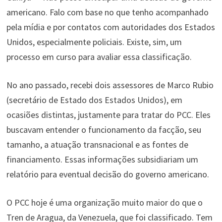
americano. Falo com base no que tenho acompanhado
pela mídia e por contatos com autoridades dos Estados
Unidos, especialmente policiais. Existe, sim, um
processo em curso para avaliar essa classificação.
No ano passado, recebi dois assessores de Marco Rubio
(secretário de Estado dos Estados Unidos), em
ocasiões distintas, justamente para tratar do PCC. Eles
buscavam entender o funcionamento da facção, seu
tamanho, a atuação transnacional e as fontes de
financiamento. Essas informações subsidiariam um
relatório para eventual decisão do governo americano.
O PCC hoje é uma organização muito maior do que o
Tren de Aragua, da Venezuela, que foi classificado. Tem