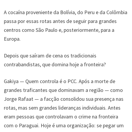
A cocaína proveniente da Bolívia, do Peru e da Colômbia
passa por essas rotas antes de seguir para grandes
centros como São Paulo e, posteriormente, para a
Europa.
Depois que saíram de cena os tradicionais
contrabandistas, que domina hoje a fronteira?
Gakiya — Quem controla é o PCC. Após a morte de
grandes traficantes que dominavam a região — como
Jorge Rafaat — a facção consolidou sua presença nas
rotas, mas sem grandes lideranças individuais. Antes
eram pessoas que controlavam o crime na fronteira
com o Paraguai. Hoje é uma organização: se pegar um