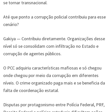
se tornar transnacional.
Até que ponto a corrupção policial contribuiu para esse
cenário?
Gakiya — Contribuiu diretamente. Organizações desse
nível só se consolidam com infiltração no Estado e
corrupção de agentes públicos.
O PCC adquiriu características mafiosas e só chegou
onde chegou por meio da corrupção em diferentes
níveis. O crime organizado paga mais e se beneficia da
falta de coordenação estatal.
Disputas por protagonismo entre Polícia Federal, PRF,