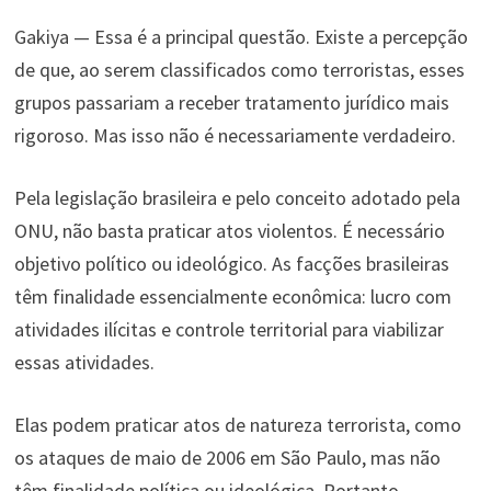
Gakiya — Essa é a principal questão. Existe a percepção
de que, ao serem classificados como terroristas, esses
grupos passariam a receber tratamento jurídico mais
rigoroso. Mas isso não é necessariamente verdadeiro.
Pela legislação brasileira e pelo conceito adotado pela
ONU, não basta praticar atos violentos. É necessário
objetivo político ou ideológico. As facções brasileiras
têm finalidade essencialmente econômica: lucro com
atividades ilícitas e controle territorial para viabilizar
essas atividades.
Elas podem praticar atos de natureza terrorista, como
os ataques de maio de 2006 em São Paulo, mas não
têm finalidade política ou ideológica. Portanto,