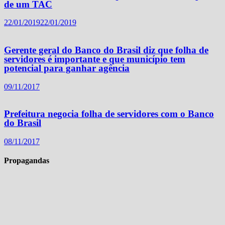
de um TAC
22/01/2019
22/01/2019
Gerente geral do Banco do Brasil diz que folha de
servidores é importante e que município tem
potencial para ganhar agência
09/11/2017
Prefeitura negocia folha de servidores com o Banco
do Brasil
08/11/2017
Propagandas