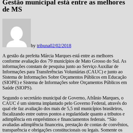
Gestão municipal está entre as melhores
de MS
by
tribuna
02/02/2018
A gestão da prefeita Márcia Marques está entre as melhores
conforme avaliação dos 79 municípios de Mato Grosso do Sul. As
informações constam de pesquisa junto ao Serviço Auxiliar de
Informações para Transferências Voluntárias (CAUC) e junto ao
Sistema de Informações Sobre Orçamentos Públicos em Educação
(SIOPE) e Sistema de Informações sobre Orçamentos Públicos em
Saúde (SIOPS).
Segundo o secretário municipal de Governo, Afrânio Marques, o
CAUC é um sistema implantado pelo Governo Federal, através do
qual ele faz avaliação dos mais de 5,5 mil municípios brasileiros,
fiscalizando entre outros pontos a regularidade quanto a tributos e
adimplência em empréstimos e financiamentos federais. “São
avaliadas adimplência financeira, prestação de contas de convênios,
transparência e obrigações constitucionais ou legais. Somente os