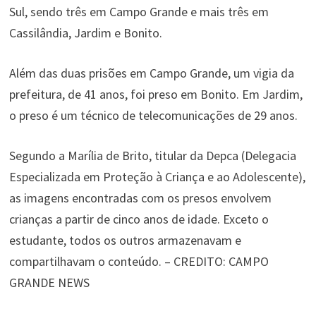
Sul, sendo três em Campo Grande e mais três em
Cassilândia, Jardim e Bonito.
Além das duas prisões em Campo Grande, um vigia da
prefeitura, de 41 anos, foi preso em Bonito. Em Jardim,
o preso é um técnico de telecomunicações de 29 anos.
Segundo a Marília de Brito, titular da Depca (Delegacia
Especializada em Proteção à Criança e ao Adolescente),
as imagens encontradas com os presos envolvem
crianças a partir de cinco anos de idade. Exceto o
estudante, todos os outros armazenavam e
compartilhavam o conteúdo. – CREDITO: CAMPO
GRANDE NEWS