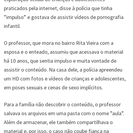
praticados pela internet, disse à polícia que tinha
”impulso” e gostava de assistir vídeos de pornografia
infantil.
O professor, que mora no bairro Rita Vieira com a
esposa e o enteado, assumiu que acessava o material
há 10 anos, que sentia impulso e muita vontade de
assistir o conteúdo. Na casa dele, a polícia apreendeu
um HD com fotos e vídeos de crianças e adolescentes,
em poses sexuais e cenas de sexo implícitos.
Para a família não descobrir o conteúdo, o professor
salvava os arquivos em uma pasta com o nome ”aula”.
Além de armazenar, ele também compartilhava o
material e, por isso, o caso não coube fiança na