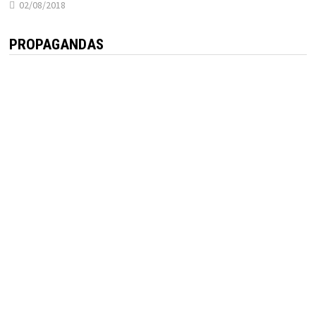
02/08/2018
PROPAGANDAS