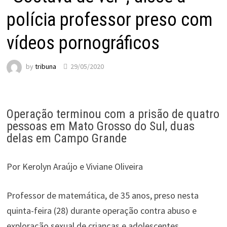
polícia professor preso com
vídeos pornográficos
by
tribuna
29/05/2020
Operação terminou com a prisão de quatro
pessoas em Mato Grosso do Sul, duas
delas em Campo Grande
Por Kerolyn Araújo e Viviane Oliveira
Professor de matemática, de 35 anos, preso nesta
quinta-feira (28) durante operação contra abuso e
exploração sexual de crianças e adolescentes