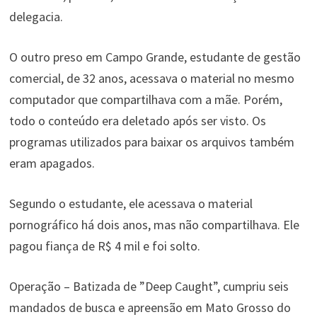
delegacia.
O outro preso em Campo Grande, estudante de gestão
comercial, de 32 anos, acessava o material no mesmo
computador que compartilhava com a mãe. Porém,
todo o conteúdo era deletado após ser visto. Os
programas utilizados para baixar os arquivos também
eram apagados.
Segundo o estudante, ele acessava o material
pornográfico há dois anos, mas não compartilhava. Ele
pagou fiança de R$ 4 mil e foi solto.
Operação – Batizada de ”Deep Caught”, cumpriu seis
mandados de busca e apreensão em Mato Grosso do