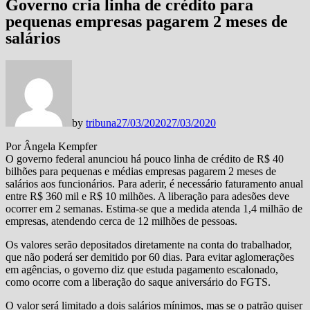
Governo cria linha de crédito para
pequenas empresas pagarem 2 meses de
salários
by
tribuna
27/03/2020
27/03/2020
Por Ângela Kempfer
O governo federal anunciou há pouco linha de crédito de R$ 40
bilhões para pequenas e médias empresas pagarem 2 meses de
salários aos funcionários. Para aderir, é necessário faturamento anual
entre R$ 360 mil e R$ 10 milhões. A liberação para adesões deve
ocorrer em 2 semanas. Estima-se que a medida atenda 1,4 milhão de
empresas, atendendo cerca de 12 milhões de pessoas.
Os valores serão depositados diretamente na conta do trabalhador,
que não poderá ser demitido por 60 dias. Para evitar aglomerações
em agências, o governo diz que estuda pagamento escalonado,
como ocorre com a liberação do saque aniversário do FGTS.
O valor será limitado a dois salários mínimos, mas se o patrão quiser