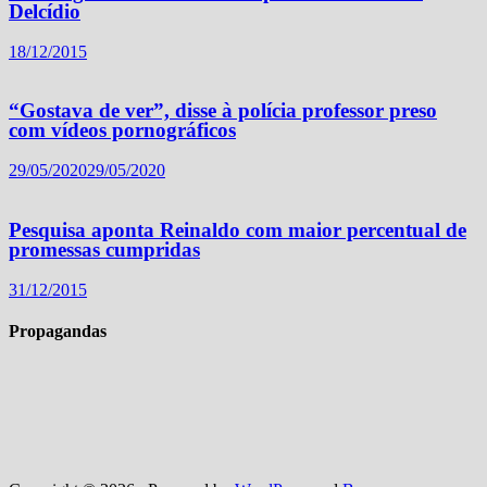
Delcídio
18/12/2015
“Gostava de ver”, disse à polícia professor preso
com vídeos pornográficos
29/05/2020
29/05/2020
Pesquisa aponta Reinaldo com maior percentual de
promessas cumpridas
31/12/2015
Propagandas