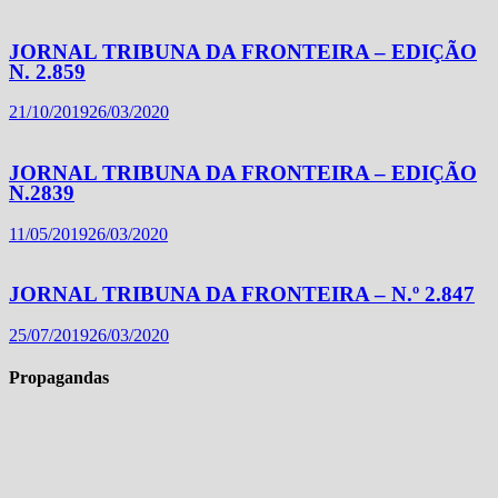
JORNAL TRIBUNA DA FRONTEIRA – EDIÇÃO
N. 2.859
21/10/2019
26/03/2020
JORNAL TRIBUNA DA FRONTEIRA – EDIÇÃO
N.2839
11/05/2019
26/03/2020
JORNAL TRIBUNA DA FRONTEIRA – N.º 2.847
25/07/2019
26/03/2020
Propagandas