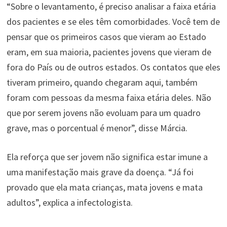
“Sobre o levantamento, é preciso analisar a faixa etária
dos pacientes e se eles têm comorbidades. Você tem de
pensar que os primeiros casos que vieram ao Estado
eram, em sua maioria, pacientes jovens que vieram de
fora do País ou de outros estados. Os contatos que eles
tiveram primeiro, quando chegaram aqui, também
foram com pessoas da mesma faixa etária deles. Não
que por serem jovens não evoluam para um quadro
grave, mas o porcentual é menor”, disse Márcia.
Ela reforça que ser jovem não significa estar imune a
uma manifestação mais grave da doença. “Já foi
provado que ela mata crianças, mata jovens e mata
adultos”, explica a infectologista.