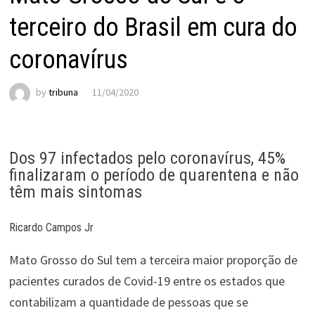
terceiro do Brasil em cura do
coronavírus
by
tribuna
11/04/2020
Dos 97 infectados pelo coronavírus, 45%
finalizaram o período de quarentena e não
têm mais sintomas
Ricardo Campos Jr
Mato Grosso do Sul tem a terceira maior proporção de
pacientes curados de Covid-19 entre os estados que
contabilizam a quantidade de pessoas que se