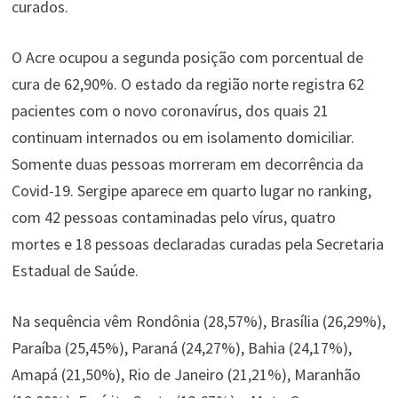
curados.
O Acre ocupou a segunda posição com porcentual de
cura de 62,90%. O estado da região norte registra 62
pacientes com o novo coronavírus, dos quais 21
continuam internados ou em isolamento domiciliar.
Somente duas pessoas morreram em decorrência da
Covid-19. Sergipe aparece em quarto lugar no ranking,
com 42 pessoas contaminadas pelo vírus, quatro
mortes e 18 pessoas declaradas curadas pela Secretaria
Estadual de Saúde.
Na sequência vêm Rondônia (28,57%), Brasília (26,29%),
Paraíba (25,45%), Paraná (24,27%), Bahia (24,17%),
Amapá (21,50%), Rio de Janeiro (21,21%), Maranhão