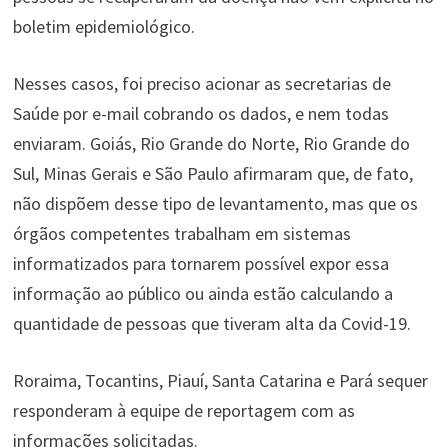
boletim epidemiológico.
Nesses casos, foi preciso acionar as secretarias de
Saúde por e-mail cobrando os dados, e nem todas
enviaram. Goiás, Rio Grande do Norte, Rio Grande do
Sul, Minas Gerais e São Paulo afirmaram que, de fato,
não dispõem desse tipo de levantamento, mas que os
órgãos competentes trabalham em sistemas
informatizados para tornarem possível expor essa
informação ao público ou ainda estão calculando a
quantidade de pessoas que tiveram alta da Covid-19.
Roraima, Tocantins, Piauí, Santa Catarina e Pará sequer
responderam à equipe de reportagem com as
informações solicitadas.