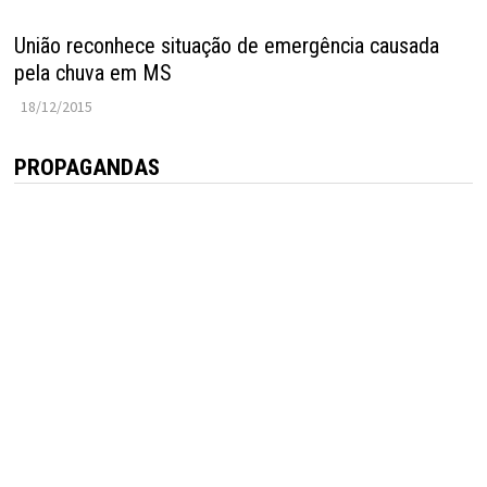
União reconhece situação de emergência causada
pela chuva em MS
18/12/2015
PROPAGANDAS