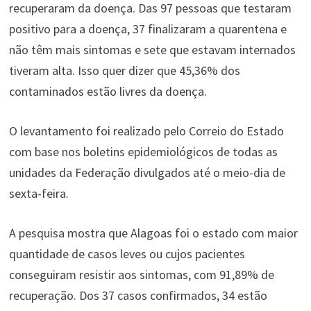
recuperaram da doença. Das 97 pessoas que testaram
positivo para a doença, 37 finalizaram a quarentena e
não têm mais sintomas e sete que estavam internados
tiveram alta. Isso quer dizer que 45,36% dos
contaminados estão livres da doença.
O levantamento foi realizado pelo Correio do Estado
com base nos boletins epidemiológicos de todas as
unidades da Federação divulgados até o meio-dia de
sexta-feira.
A pesquisa mostra que Alagoas foi o estado com maior
quantidade de casos leves ou cujos pacientes
conseguiram resistir aos sintomas, com 91,89% de
recuperação. Dos 37 casos confirmados, 34 estão