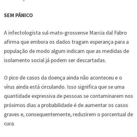
SEM PÂNICO
A infectologista sul-mato-grossense Marcia dal Fabro
afirma que embora os dados tragam esperança para a
população de modo algum indicam que as medidas de
isolamento social já podem ser descartadas.
O pico de casos da doença ainda não aconteceu e o
vírus ainda está circulando. Isso significa que se uma
quantidade expressiva de pessoas se contaminarem nos
próximos dias a probabilidade é de aumentar os casos
graves e, consequentemente, reduzirem o porcentual de
cura.