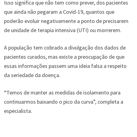
Isso significa que não tem como prever, dos pacientes
que ainda não pegaram a Covid-19, quantos que
poderão evoluir negativamente a ponto de precisarem
de unidade de terapia intensiva (UTI) ou morrerem.
A população tem cobrado a divulgação dos dados de
pacientes curados, mas existe a preocupação de que
essas informações passem uma ideia falsa a respeito
da seriedade da doença.
“Temos de manter as medidas de isolamento para
continuarmos baixando o pico da curva”, completa a
especialista.