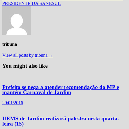
PRESIDENTE DA SANESUL
tribuna
View all posts by tribuna →
You might also like
Prefeito se nega a atender recomendação do MP e
mantém Carnaval de Jardim
29/01/2016
UEMS de Jardim realizará palestra nesta quarta-
feira (15)