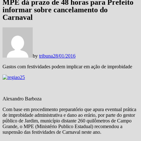
MPE dá prazo de 48 horas para Prefeito
informar sobre cancelamento do
Carnaval
by
tribuna
28/01/2016
Gastos com festividades podem implicar em ação de improbidade
Alexandro Barboza
Com base em procedimento preparatório que apura eventual prática
de improbidade administrativa e dano ao erário, por parte do gestor
público de Jardim, município distante 260 quilômetros de Campo
Grande, o MPE (Ministério Publico Estadual) recomendou a
suspensão das festividades de Carnaval neste ano.