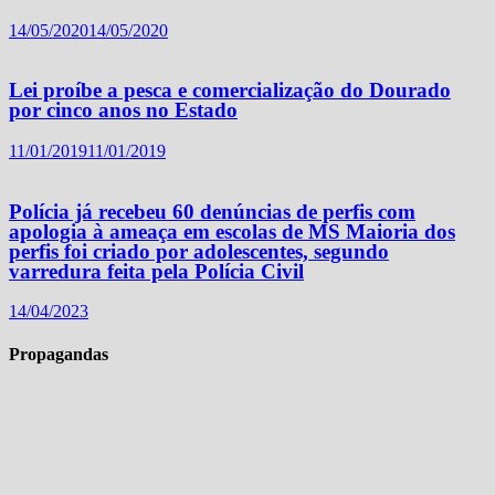
14/05/2020
14/05/2020
Lei proíbe a pesca e comercialização do Dourado
por cinco anos no Estado
11/01/2019
11/01/2019
Polícia já recebeu 60 denúncias de perfis com
apologia à ameaça em escolas de MS Maioria dos
perfis foi criado por adolescentes, segundo
varredura feita pela Polícia Civil
14/04/2023
Propagandas