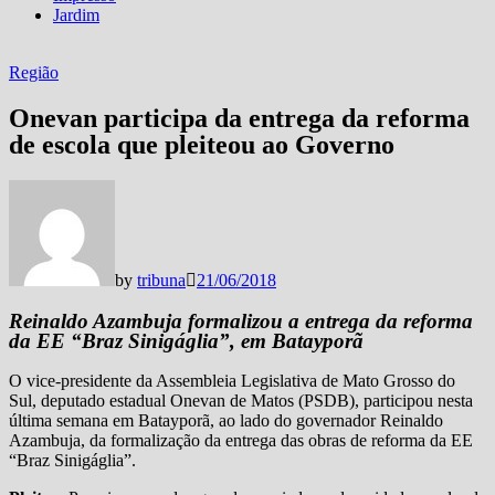
Jardim
Região
Onevan participa da entrega da reforma
de escola que pleiteou ao Governo
by
tribuna
21/06/2018
Reinaldo Azambuja formalizou a entrega da reforma
da EE “Braz Sinigáglia”, em Batayporã
O vice-presidente da Assembleia Legislativa de Mato Grosso do
Sul, deputado estadual Onevan de Matos (PSDB), participou nesta
última semana em Batayporã, ao lado do governador Reinaldo
Azambuja, da formalização da entrega das obras de reforma da EE
“Braz Sinigáglia”.