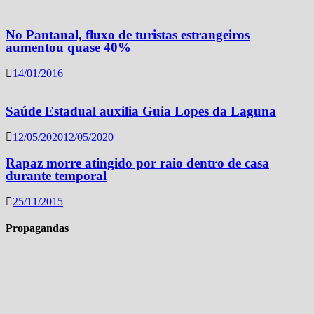
No Pantanal, fluxo de turistas estrangeiros
aumentou quase 40%
14/01/2016
Saúde Estadual auxilia Guia Lopes da Laguna
12/05/2020
12/05/2020
Rapaz morre atingido por raio dentro de casa
durante temporal
25/11/2015
Propagandas