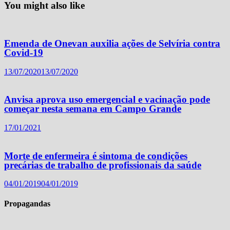
You might also like
Emenda de Onevan auxilia ações de Selvíria contra
Covid-19
13/07/2020
13/07/2020
Anvisa aprova uso emergencial e vacinação pode
começar nesta semana em Campo Grande
17/01/2021
Morte de enfermeira é sintoma de condições
precárias de trabalho de profissionais da saúde
04/01/2019
04/01/2019
Propagandas