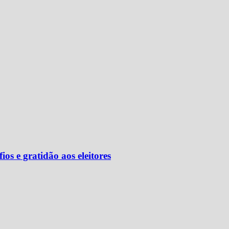
os e gratidão aos eleitores