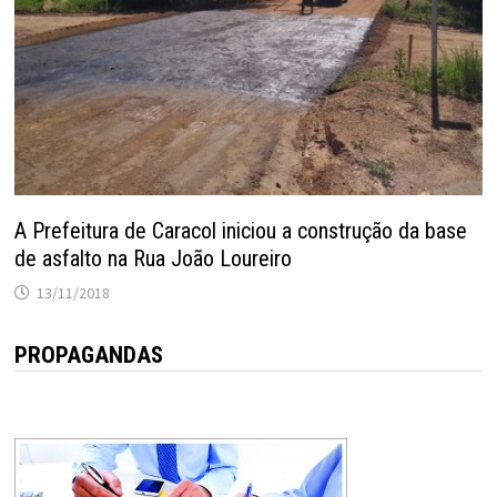
A Prefeitura de Caracol iniciou a construção da base
de asfalto na Rua João Loureiro
13/11/2018
PROPAGANDAS