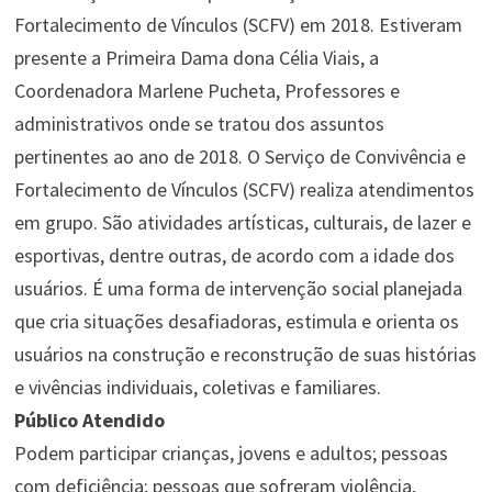
Fortalecimento de Vínculos (SCFV) em 2018. Estiveram
presente a Primeira Dama dona Célia Viais, a
Coordenadora Marlene Pucheta, Professores e
administrativos onde se tratou dos assuntos
pertinentes ao ano de 2018. O Serviço de Convivência e
Fortalecimento de Vínculos (SCFV) realiza atendimentos
em grupo. São atividades artísticas, culturais, de lazer e
esportivas, dentre outras, de acordo com a idade dos
usuários. É uma forma de intervenção social planejada
que cria situações desafiadoras, estimula e orienta os
usuários na construção e reconstrução de suas histórias
e vivências individuais, coletivas e familiares.
Público Atendido
Podem participar crianças, jovens e adultos; pessoas
com deficiência; pessoas que sofreram violência,