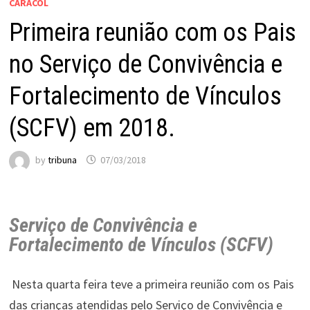
CARACOL
Primeira reunião com os Pais
no Serviço de Convivência e
Fortalecimento de Vínculos
(SCFV) em 2018.
by
tribuna
07/03/2018
Serviço de Convivência e
Fortalecimento de Vínculos (SCFV)
Nesta quarta feira teve a primeira reunião com os Pais
das crianças atendidas pelo Serviço de Convivência e