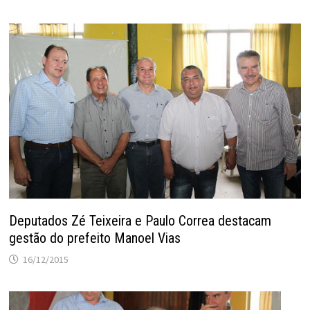
Deputados Zé Teixeira e Paulo Correa destacam
gestão do prefeito Manoel Vias
16/12/2015