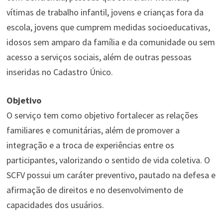
vítimas de trabalho infantil, jovens e crianças fora da
escola, jovens que cumprem medidas socioeducativas,
idosos sem amparo da família e da comunidade ou sem
acesso a serviços sociais, além de outras pessoas
inseridas no Cadastro Único.
Objetivo
O serviço tem como objetivo fortalecer as relações
familiares e comunitárias, além de promover a
integração e a troca de experiências entre os
participantes, valorizando o sentido de vida coletiva. O
SCFV possui um caráter preventivo, pautado na defesa e
afirmação de direitos e no desenvolvimento de
capacidades dos usuários.