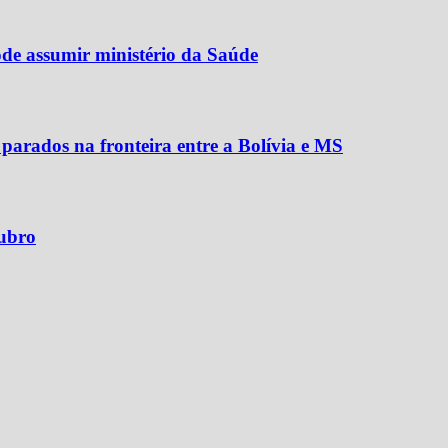
de assumir ministério da Saúde
parados na fronteira entre a Bolívia e MS
tubro