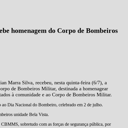
ecebe homenagem do Corpo de Bombeiros
an Marra Silva, recebeu, nesta quinta-feira (6/7), a
orpo de Bombeiros Militar, destinada a homenagear
stados à comunidade e ao Corpo de Bombeiros Militar.
 ao Dia Nacional do Bombeiro, celebrado em 2 de julho.
eiros unidade Bela Vista.
 o CBMMS, sobretudo com as forças de segurança pública, por