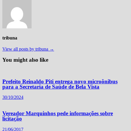
tribuna
View all posts by tribuna →
You might also like
Prefeito Reinaldo Piti entrega novo microônibus
para a Secretaria de Saúde de Bela Vista
30/10/2024
Vereador Marquinhos pede informações sobre
licitação
21/06/2017