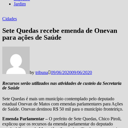
Jardim
Cidades
Sete Quedas recebe emenda de Onevan
para ações de Saúde
by
tribuna
09/06/2020
09/06/2020
Recursos serão utilizados nas atividades de custeio da Secretaria
de Saúde
Sete Quedas é mais um município contemplado pelo deputado
estadual Onevan de Matos com emendas parlamentares para Ações
de Saúde. Onevan destinou R$ 50 mil para o município fronteiriço.
Emenda Parlamentar –
O prefeito de Sete Quedas, Chico Piroli,
explicou que os recursos da emenda parlamentar do deputado