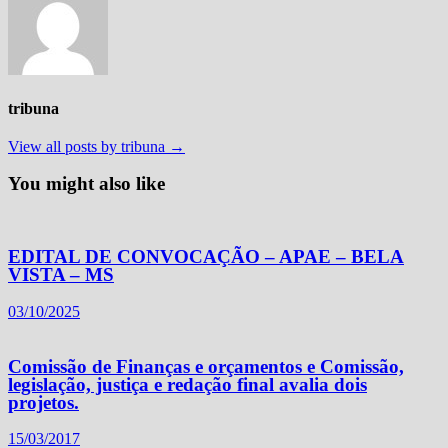
tribuna
View all posts by tribuna →
You might also like
EDITAL DE CONVOCAÇÃO – APAE – BELA
VISTA – MS
03/10/2025
Comissão de Finanças e orçamentos e Comissão,
legislação, justiça e redação final avalia dois
projetos.
15/03/2017