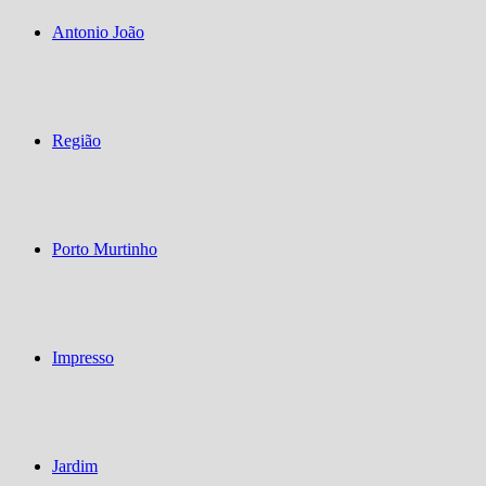
Antonio João
Região
Porto Murtinho
Impresso
Jardim