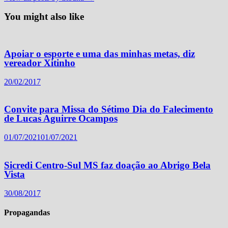
You might also like
Apoiar o esporte e uma das minhas metas, diz
vereador Xitinho
20/02/2017
Convite para Missa do Sétimo Dia do Falecimento
de Lucas Aguirre Ocampos
01/07/2021
01/07/2021
Sicredi Centro-Sul MS faz doação ao Abrigo Bela
Vista
30/08/2017
Propagandas