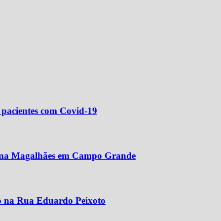
 pacientes com Covid-19
ntana Magalhães em Campo Grande
o na Rua Eduardo Peixoto