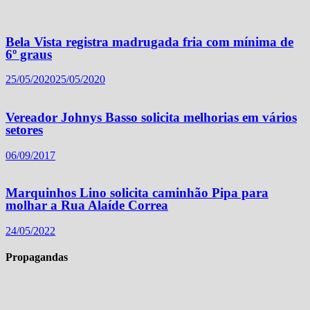
Bela Vista registra madrugada fria com mínima de
6º graus
25/05/2020
25/05/2020
Vereador Johnys Basso solicita melhorias em vários
setores
06/09/2017
Marquinhos Lino solicita caminhão Pipa para
molhar a Rua Alaíde Correa
24/05/2022
Propagandas