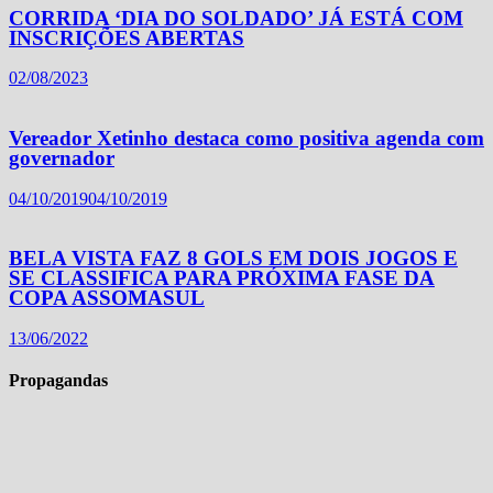
CORRIDA ‘DIA DO SOLDADO’ JÁ ESTÁ COM
INSCRIÇÕES ABERTAS
02/08/2023
Vereador Xetinho destaca como positiva agenda com
governador
04/10/2019
04/10/2019
BELA VISTA FAZ 8 GOLS EM DOIS JOGOS E
SE CLASSIFICA PARA PRÓXIMA FASE DA
COPA ASSOMASUL
13/06/2022
Propagandas