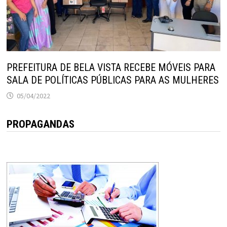
PREFEITURA DE BELA VISTA RECEBE MÓVEIS PARA
SALA DE POLÍTICAS PÚBLICAS PARA AS MULHERES
05/04/2022
PROPAGANDAS