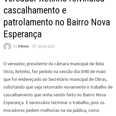
cascalhamento e
patrolamento no Bairro Nova
Esperança
by
tribuna
06/05/2020
O vereador, presidente da câmara municipal de Bela
Vista, Xetinho, fez pedido na sessão dia (040 de maio
que foi endereçado ao Secretário municipal de Obras,
solicitando que seja retomado novamente o trabalho de
cascalhamento que vinha sendo feito no Bairro Nova
Esperança. E necessário terminar o trabalho, pois os
moradores pedem melhorias na via publica, como