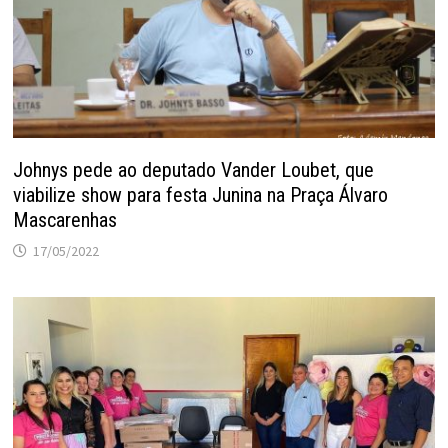
Johnys pede ao deputado Vander Loubet, que
viabilize show para festa Junina na Praça Álvaro
Mascarenhas
17/05/2022