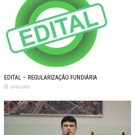
EDITAL – REGULARIZAÇÃO FUNDIÁRIA
15/01/2022