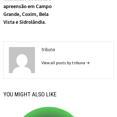
apreensão em Campo
Grande, Coxim, Bela
Vista e Sidrolândia.
tribuna
View all posts by tribuna →
YOU MIGHT ALSO LIKE