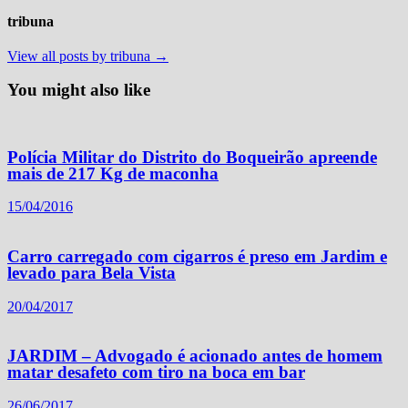
tribuna
View all posts by tribuna →
You might also like
Polícia Militar do Distrito do Boqueirão apreende
mais de 217 Kg de maconha
15/04/2016
Carro carregado com cigarros é preso em Jardim e
levado para Bela Vista
20/04/2017
JARDIM – Advogado é acionado antes de homem
matar desafeto com tiro na boca em bar
26/06/2017