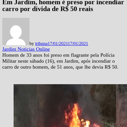
Em Jardim, homem é preso por incendiar
carro por dívida de R$ 50 reais
by
tribuna
17/01/2021
17/01/2021
Jardim Noticias Online
Homem de 33 anos foi preso em flagrante pela Polícia
Militar neste sábado (16), em Jardim, após incendiar o
carro de outro homem, de 51 anos, que lhe devia R$ 50.