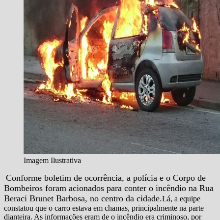
Imagem Ilustrativa
Conforme boletim de ocorrência, a polícia e o Corpo de
Bombeiros foram acionados para conter o incêndio na Rua
Beraci Brunet Barbosa, no centro da cidade.
Lá, a equipe
constatou que o carro estava em chamas, principalmente na parte
dianteira. As informações eram de o incêndio era criminoso, por