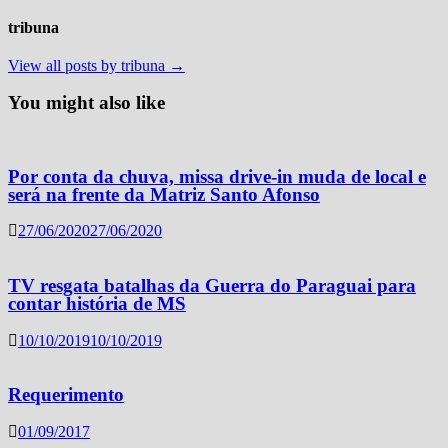
tribuna
View all posts by tribuna →
You might also like
Por conta da chuva, missa drive-in muda de local e
será na frente da Matriz Santo Afonso
27/06/2020
27/06/2020
TV resgata batalhas da Guerra do Paraguai para
contar história de MS
10/10/2019
10/10/2019
Requerimento
01/09/2017