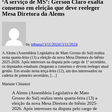
‘A serviço de MS’: Gerson Claro exalta
consenso em eleição que deve reeleger
Mesa Diretora da Alems
by
tribuna
13/11/2024
13/11/2024
A Alems (Assembleia Legislativa de Mato Grosso do Sul) realiza
nesta quarta-feira (13) a eleição da nova Mesa Diretora do biênio
2025-2026. Após interesses na disputa pelo cargo de 1º secretário,
os deputados estaduais chegaram a consenso e devem reeleger atual
gestão. Em sessão nesta terça-feira (12), um dos interessados na
cadeira de primeiro secretário, […]
Mariane Chianezi
A Alems (Assembleia Legislativa de Mato
Grosso do Sul) realiza nesta quarta-feira (13) a
eleição da nova Mesa Diretora do biênio 2025-
2026. Após interesses na disputa pelo cargo de