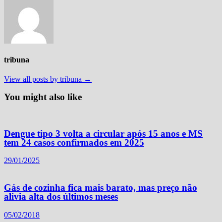
tribuna
View all posts by tribuna →
You might also like
Dengue tipo 3 volta a circular após 15 anos e MS
tem 24 casos confirmados em 2025
29/01/2025
Gás de cozinha fica mais barato, mas preço não
alivia alta dos últimos meses
05/02/2018