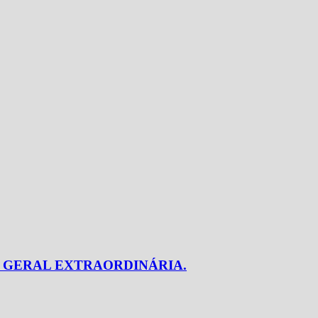
 GERAL EXTRAORDINÁRIA.