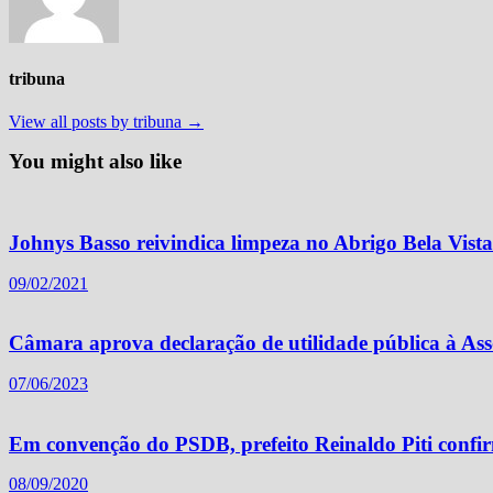
tribuna
View all posts by tribuna →
You might also like
Johnys Basso reivindica limpeza no Abrigo Bela Vista
09/02/2021
Câmara aprova declaração de utilidade pública à Ass
07/06/2023
Em convenção do PSDB, prefeito Reinaldo Piti confir
08/09/2020