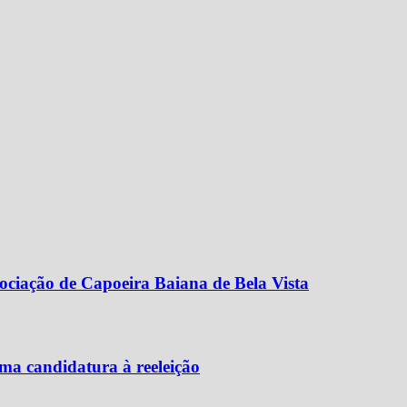
ociação de Capoeira Baiana de Bela Vista
ma candidatura à reeleição