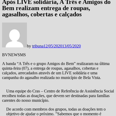
Após LIVE solidária, A Três e Amigos do
Bem realizam entrega de roupas,
agasalhos, cobertas e calçados
by
tribuna
12/05/2020
13/05/2020
BVNEWSMS
A banda “A Três e o grupo Amigos do Bem” realizaram na última
quinta-feira (07), a entrega de roupas, agasalhos, cobertas e
calçados, arrecadados através de um LIVE solidária e uma
campanha do agasalho realizada no município de Bela Vista.
Uma equipe do Cras – Centro de Referência de Assistência Social
recolheu todas as doações, que devem ser destinadas para famílias
carentes do nosso município.
De acordo com membros dos grupos, todas as doações tem o
objetivo de ajudar o próximo. ”Sabemos que o momento é