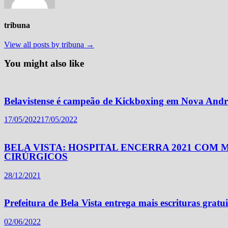
tribuna
View all posts by tribuna →
You might also like
Belavistense é campeão de Kickboxing em Nova Andr
17/05/2022
17/05/2022
BELA VISTA: HOSPITAL ENCERRA 2021 COM 
CIRÚRGICOS
28/12/2021
Prefeitura de Bela Vista entrega mais escrituras gratui
02/06/2022