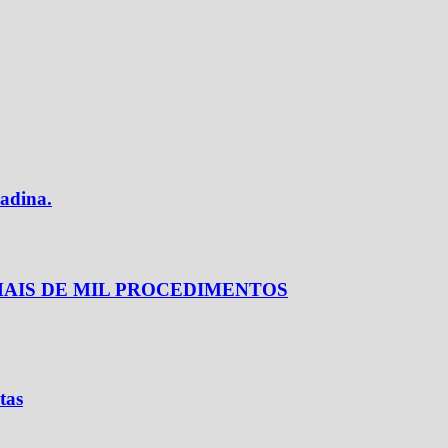
adina.
MAIS DE MIL PROCEDIMENTOS
tas