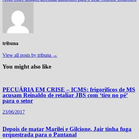
tribuna
View all posts by tribuna →
You might also like
PECUÁRIA EM CRISE – ICMS: frigoríficos de MS
acusam Reinaldo de retaliar JBS com ‘tiro no pé’
para o setor
23/06/2017
Depois de matar Marilei e Gilcione, Jair tinha fuga
orquestrada para o Pantanal