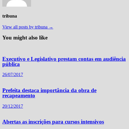
tribuna
View all posts by tribuna →
You might also like
Executivo e Legislativo prestam contas em audiência
pública
26/07/2017
Prefeita destaca importância da obra de
recapeamento
20/12/2017
Abertas as inscrições para cursos intensivos