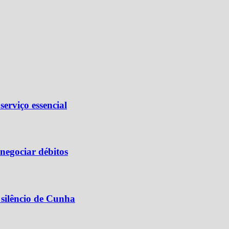
serviço essencial
negociar débitos
silêncio de Cunha