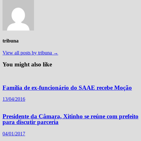
tribuna
View all posts by tribuna →
You might also like
Família de ex-funcionário do SAAE recebe Moção
13/04/2016
Presidente da Câmara, Xitinho se reúne com prefeito
para discutir parceria
04/01/2017