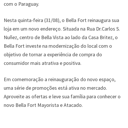
com o Paraguay.
Nesta quinta-feira (31/08), o Bella Fort reinaugura sua
loja em um novo endereço. Situada na Rua Dr.Carlos S.
Nuñez, centro de Bella Vista ao lado da Casa Britez, o
Bella Fort investe na modernização do local com o
objetivo de tornar a experiência de compra do
consumidor mais atrativa e positiva.
Em comemoração a reinauguração do novo espaço,
uma série de promoções está ativa no mercado.
Aproveite as ofertas e leve sua família para conhecer o
novo Bella Fort Mayorista e Atacado.