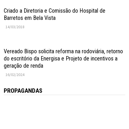
Criado a Diretoria e Comissão do Hospital de
Barretos em Bela Vista
14/03/2018
Vereado Bispo solicita reforma na rodoviária, retorno
do escritório da Energisa e Projeto de incentivos a
geração de renda
16/02/2024
PROPAGANDAS