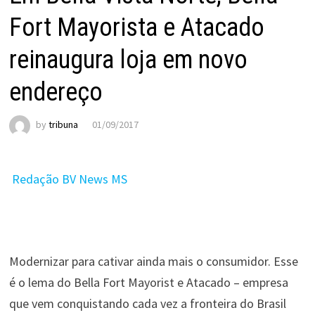
Fort Mayorista e Atacado
reinaugura loja em novo
endereço
by
tribuna
01/09/2017
Redação BV News MS
Modernizar para cativar ainda mais o consumidor. Esse
é o lema do Bella Fort Mayorist e Atacado – empresa
que vem conquistando cada vez a fronteira do Brasil