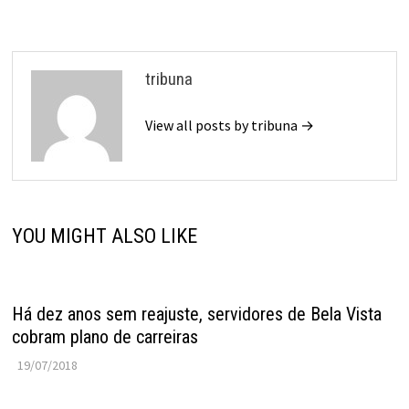
tribuna
View all posts by tribuna →
YOU MIGHT ALSO LIKE
Há dez anos sem reajuste, servidores de Bela Vista
cobram plano de carreiras
19/07/2018