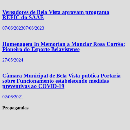
Vereadores de Bela Vista aprovam programa
REFIC do SAAE
07/06/2023
07/06/2023
Homenagem In Memorian a Monclar Rosa Corrêa:
Pioneiro do Esporte Belavistense
27/05/2024
Câmara Municipal de Bela Vista publica Portaria
sobre Funcionamento estabelecendo medidas
preventivas ao COVID-19
02/06/2021
Propagandas