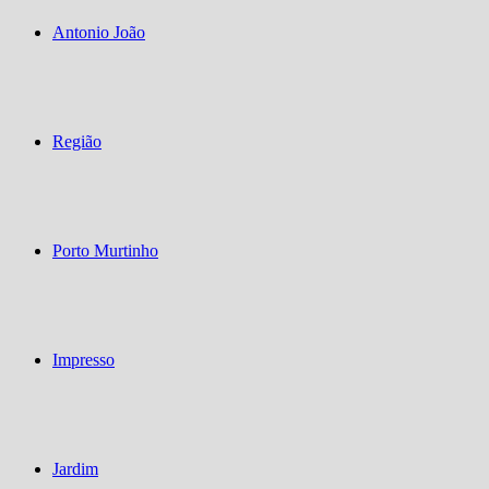
Antonio João
Região
Porto Murtinho
Impresso
Jardim