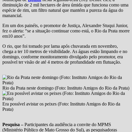
diminuição de 2 mil hectares de área úmida que funciona como uma
espécie de rim, um filtro natural que mantém a pureza da água do
manancial.
Em um dos painéis, o promotor de Justiça, Alexandre Stuqui Junior,
fez o alerta: “se a situação continuar como está, o Rio da Prata morre
em10 anos”.
O rio, que foi tomado por lama após chuvarada em novembro,
chega a ter 10 metros de visibilidade. As águas estão limpando e no
domingo, conforme monitoramento divulgado pelo promotor, era
possível ter visão de até 4 metros de profundidade em flutuação.
Rio da Prata neste domingo (Foto: Instituto Amigos do Rio da Prata)
Era possível avistar os peixes (Foto: Instituto Amigos do Rio da
Prata)
Pesquisa –
Participantes da audiência a convite do MPMS
(Ministério Público de Mato Grosso do Sul), as pesquisadoras