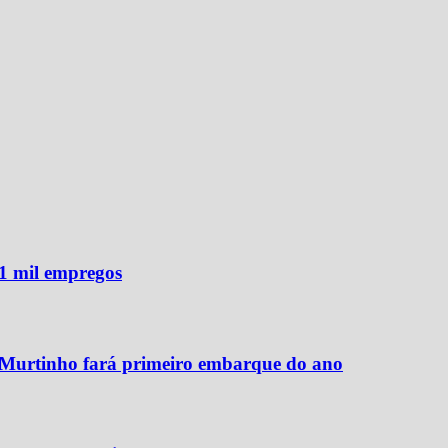
1 mil empregos
 Murtinho fará primeiro embarque do ano