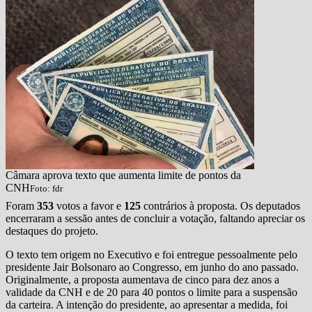
Câmara aprova texto que aumenta limite de pontos da
CNH
Foto: fdr
Foram
353
votos a favor e
125
contrários à proposta. Os deputados
encerraram a sessão antes de concluir a votação, faltando apreciar os
destaques do projeto.
O texto tem origem no Executivo e foi entregue pessoalmente pelo
presidente Jair Bolsonaro ao Congresso, em junho do ano passado.
Originalmente, a proposta aumentava de cinco para dez anos a
validade da CNH e de 20 para 40 pontos o limite para a suspensão
da carteira. A intenção do presidente, ao apresentar a medida, foi