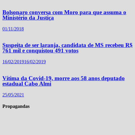
Bolsonaro conversa com Moro para que assuma o
Ministério da Justiça
01/11/2018
Suspeita de ser laranja, candidata de MS recebeu R$
761 mil e conquistou 491 votos
16/02/2019
16/02/2019
Vítima da Covid-19, morre aos 58 anos deputado
estadual Cabo Almi
25/05/2021
Propagandas